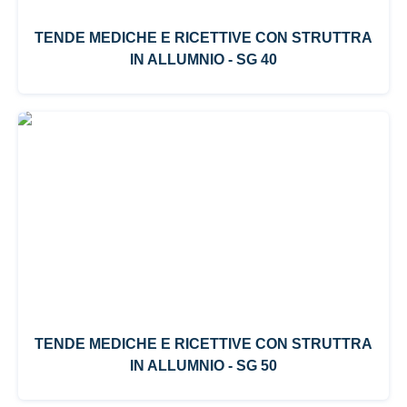
TENDE MEDICHE E RICETTIVE CON STRUTTRA
IN ALLUMNIO - SG 40
TENDE MEDICHE E RICETTIVE CON STRUTTRA
IN ALLUMNIO - SG 50