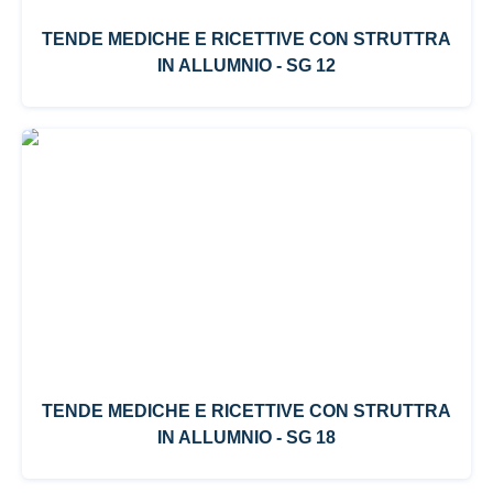
TENDE MEDICHE E RICETTIVE CON STRUTTRA
IN ALLUMNIO - SG 12
TENDE MEDICHE E RICETTIVE CON STRUTTRA
IN ALLUMNIO - SG 18