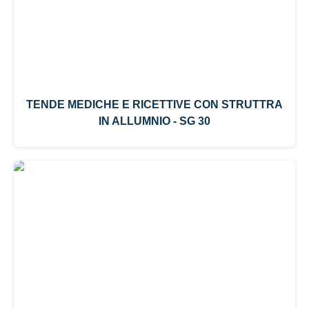
TENDE MEDICHE E RICETTIVE CON STRUTTRA
IN ALLUMNIO - SG 30