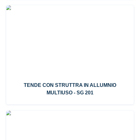
TENDE CON STRUTTRA IN ALLUMNIO
MULTIUSO - SG 201