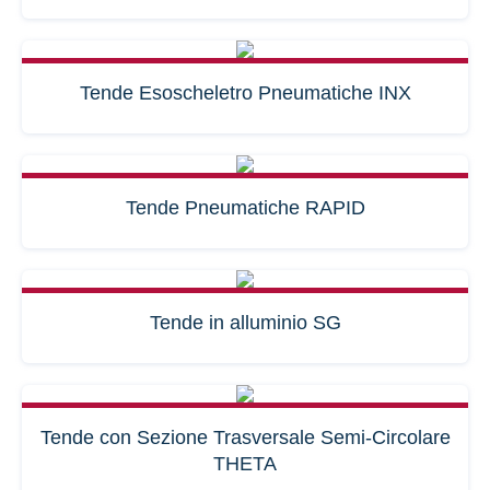
Tende Esoscheletro Pneumatiche INX
Tende Pneumatiche RAPID
Tende in alluminio SG
Tende con Sezione Trasversale Semi-Circolare
THETA