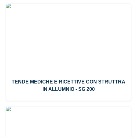
TENDE MEDICHE E RICETTIVE CON STRUTTRA
IN ALLUMNIO - SG 200