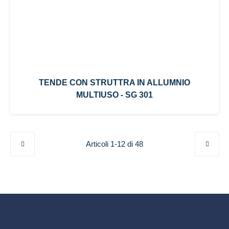
TENDE CON STRUTTRA IN ALLUMNIO
MULTIUSO - SG 301
Pagina
Articoli
1
-
12
di
48