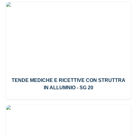
TENDE MEDICHE E RICETTIVE CON STRUTTRA
IN ALLUMNIO - SG 20