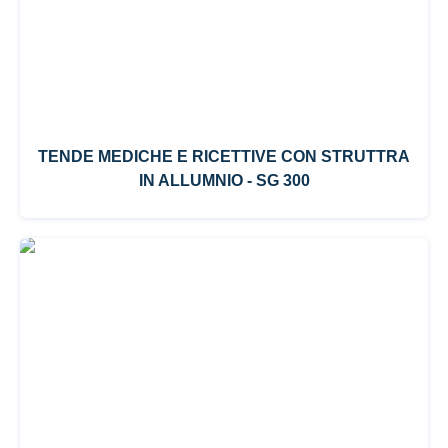
TENDE MEDICHE E RICETTIVE CON STRUTTRA
IN ALLUMNIO - SG 300