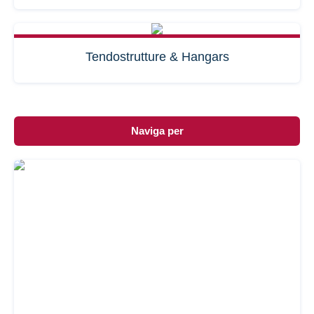
Tendostrutture & Hangars
Naviga per