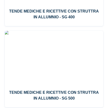
TENDE MEDICHE E RICETTIVE CON STRUTTRA
IN ALLUMNIO - SG 400
TENDE MEDICHE E RICETTIVE CON STRUTTRA
IN ALLUMNIO - SG 500