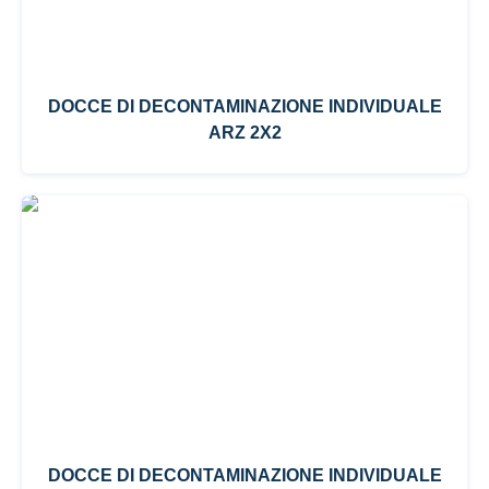
DOCCE DI DECONTAMINAZIONE INDIVIDUALE
ARZ 2X2
DOCCE DI DECONTAMINAZIONE INDIVIDUALE