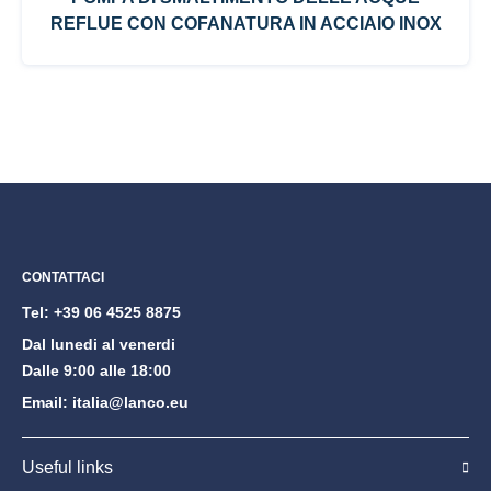
REFLUE CON COFANATURA IN ACCIAIO INOX
CONTATTACI
Tel:
+39 06 4525 8875
Dal lunedi al venerdi
Dalle 9:00 alle 18:00
Email:
italia@lanco.eu
Useful links