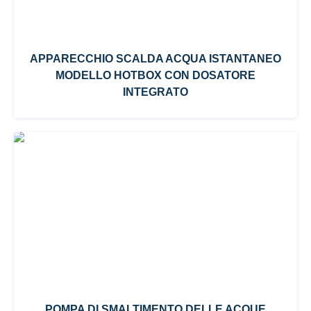
APPARECCHIO SCALDA ACQUA ISTANTANEO
MODELLO HOTBOX CON DOSATORE
INTEGRATO
POMPA DI SMALTIMENTO DELLE ACQUE