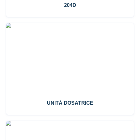
204D
UNITÀ DOSATRICE