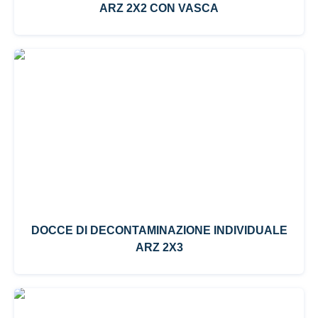
ARZ 2X2 CON VASCA
DOCCE DI DECONTAMINAZIONE INDIVIDUALE
ARZ 2X3