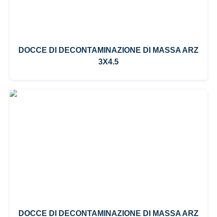
DOCCE DI DECONTAMINAZIONE DI MASSA ARZ
3X4.5
DOCCE DI DECONTAMINAZIONE DI MASSA ARZ