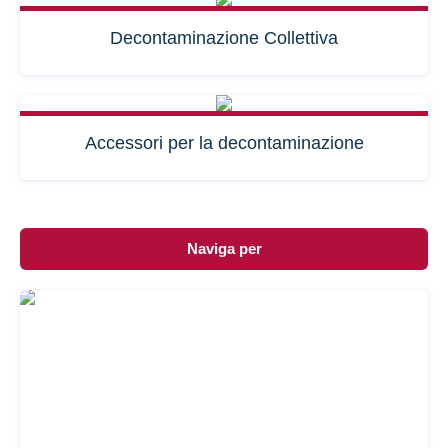
Decontaminazione Collettiva
Accessori per la decontaminazione
Naviga per