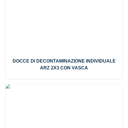
DOCCE DI DECONTAMINAZIONE INDIVIDUALE
ARZ 2X3 CON VASCA