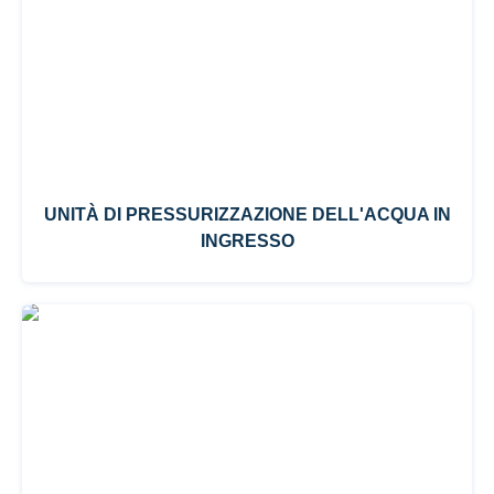
UNITÀ DI PRESSURIZZAZIONE DELL'ACQUA IN
INGRESSO