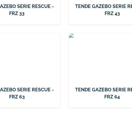
AZEBO SERIE RESCUE -
TENDE GAZEBO SERIE R
FRZ 33
FRZ 43
AZEBO SERIE RESCUE -
TENDE GAZEBO SERIE R
FRZ 63
FRZ 64