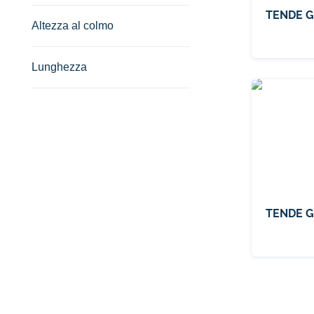
TENDE G
Altezza al colmo
Lunghezza
TENDE G