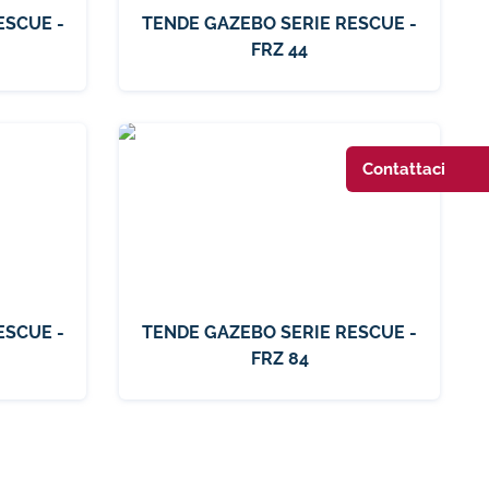
ESCUE -
TENDE GAZEBO SERIE RESCUE -
FRZ 44
Contattaci
ESCUE -
TENDE GAZEBO SERIE RESCUE -
FRZ 84